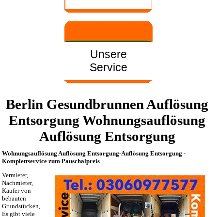
Unsere
Service
Berlin Gesundbrunnen Auflösung
Entsorgung Wohnungsauflösung
Auflösung Entsorgung
Wohnungsauflösung Auflösung Entsorgung-Auflösung Entsorgung -
Komplettservice zum Pauschalpreis
Vermieter,
Nachmieter,
Käufer von
bebauten
Grundstücken,
Es gibt viele