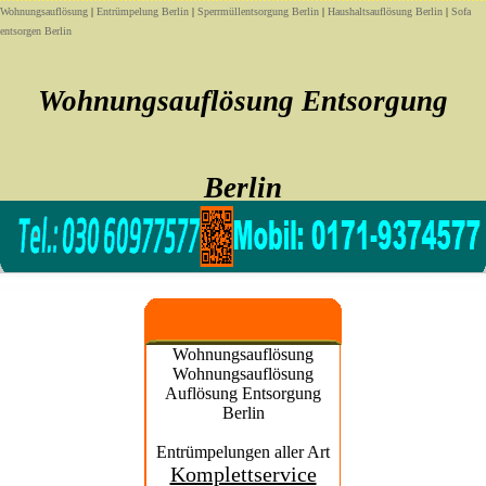
Wohnungsauflösung
|
Entrümpelung Berlin
|
Sperrmüllentsorgung Berlin
|
Haushaltsauflösung Berlin
|
Sofa
entsorgen Berlin
Wohnungsauflösung Entsorgung
Berlin
Sofort noch heute Wohnungsauflösung Entsorgung
Wohnungsauflösung
Wohnungsauflösung
Auflösung Entsorgung
Berlin
Entrümpelungen aller Art
Komplettservice