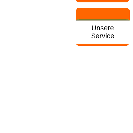
Unsere
Service