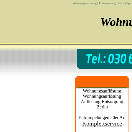
Wohnungsauflösung
|
Entrümpelung Berlin
|
Sper
Wohnu
Wohnungsauflösung
Wohnungsauflösung
Auflösung Entsorgung
Berlin
Entrümpelungen aller Art
Komplettservice