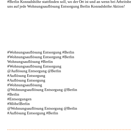
#Berlin Konradshöhe stattfinden soll, wo der Ort ist und an wenn bei Arbeits
uns auf jede Wohnungsauflösung Entsorgung Berlin Konradshöhe Aktion!
#Wohnungsauflösung Entsorgung #Berlin
#Wohnungsauflösung Entsorgung #Berlin
Wohnungsauflösung #Berlin
#Wohnungsauflösung Entsorgung
@Auflösung Entsorgung @Berlin
#Auflösung Entsorgung
#Auflösung Entsorgung
#Wohnungsauflösung
@Wohnungsauflösung Entsorgung @Berlin
#Berlin
#Entsorgungen
#MöbelBerlin
@Wohnungsauflösung Entsorgung @Berlin
#Auflösung Entsorgung #Berlin