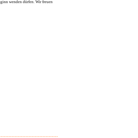
beginn wenden dürfen. Wir freuen